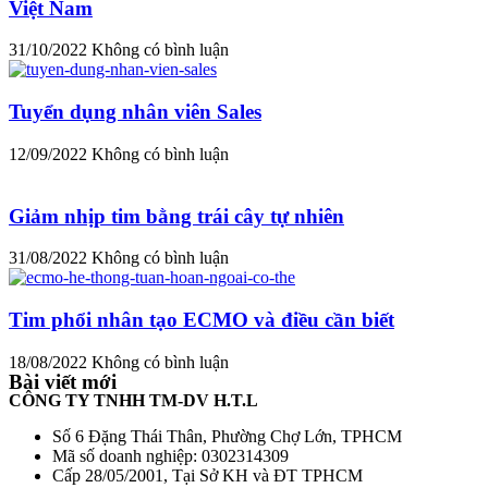
Việt Nam
31/10/2022
Không có bình luận
Tuyển dụng nhân viên Sales
12/09/2022
Không có bình luận
Giảm nhịp tim bằng trái cây tự nhiên
31/08/2022
Không có bình luận
Tim phổi nhân tạo ECMO và điều cần biết
18/08/2022
Không có bình luận
Bài viết mới
CÔNG TY TNHH TM-DV H.T.L
Số 6 Đặng Thái Thân, Phường Chợ Lớn, TPHCM
Mã số doanh nghiệp: 0302314309
Cấp 28/05/2001, Tại Sở KH và ĐT TPHCM