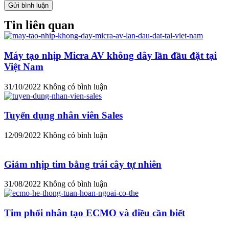
Tin liên quan
Máy tạo nhịp Micra AV không dây lần đầu đặt tại
Việt Nam
31/10/2022
Không có bình luận
Tuyển dụng nhân viên Sales
12/09/2022
Không có bình luận
Giảm nhịp tim bằng trái cây tự nhiên
31/08/2022
Không có bình luận
Tim phổi nhân tạo ECMO và điều cần biết