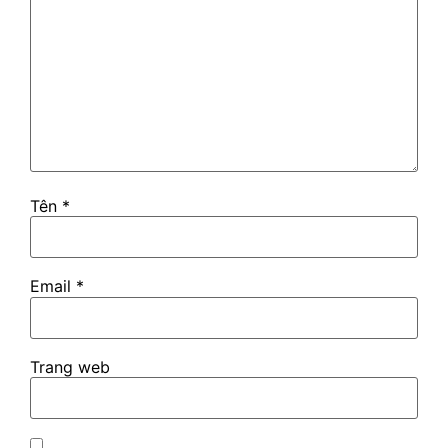
Tên
*
Email
*
Trang web