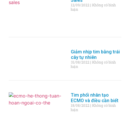
Sales
12/09/2022
Không có bình
luận
Giảm nhịp tim bằng trái
cây tự nhiên
31/08/2022
Không có bình
luận
Tim phổi nhân tạo
ECMO và điều cần biết
18/08/2022
Không có bình
luận