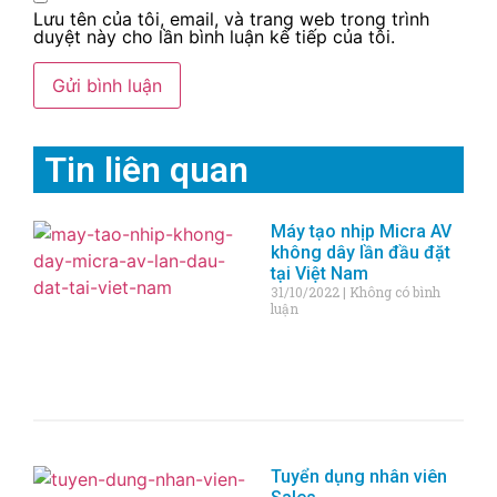
Lưu tên của tôi, email, và trang web trong trình
duyệt này cho lần bình luận kế tiếp của tôi.
Tin liên quan
Máy tạo nhịp Micra AV
không dây lần đầu đặt
tại Việt Nam
31/10/2022
Không có bình
luận
Tuyển dụng nhân viên