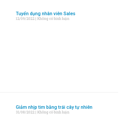
Tuyển dụng nhân viên Sales
12/09/2022
Không có bình luận
Giảm nhịp tim bằng trái cây tự nhiên
31/08/2022
Không có bình luận