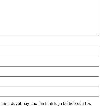
 trình duyệt này cho lần bình luận kế tiếp của tôi.