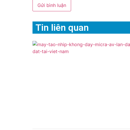
Tin liên quan