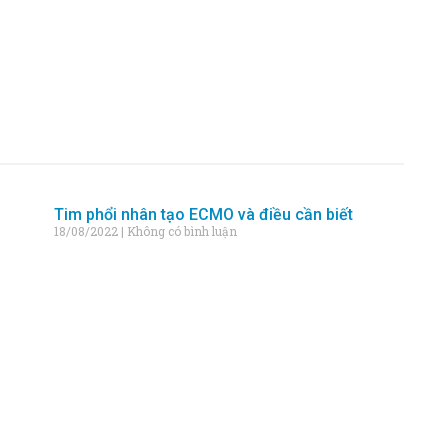
Tim phổi nhân tạo ECMO và điều cần biết
18/08/2022
Không có bình luận