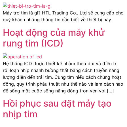
Máy trợ tim là gì? HTL Trading Co., Ltd sẽ cung cấp cho
quý khách những thông tin cần biết về thiết bị này.
Hoạt động của máy khử
rung tim (ICD)
Hệ thống ICD được thiết kế nhằm theo dõi và điều trị
rối loạn nhịp nhanh buồng thất bằng cách truyền năng
lượng điện đến trái tim. Cùng tìm hiểu cách chúng hoạt
động, quy trình phẫu thuật như thế nào và làm cách nào
để sống một cuộc sống năng động trọn vẹn với […]
Hồi phục sau đặt máy tạo
nhịp tim