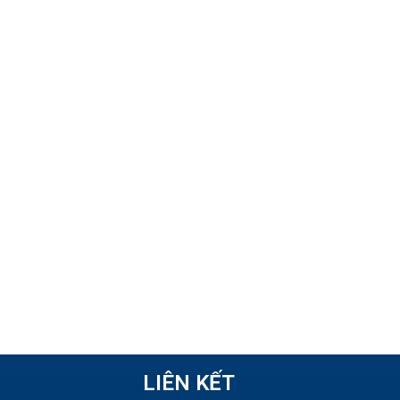
LIÊN KẾT