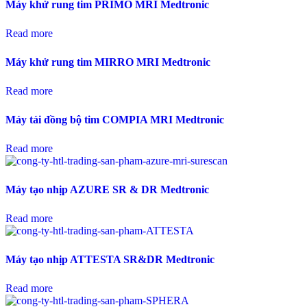
Máy khử rung tim PRIMO MRI Medtronic
Read more
Máy khử rung tim MIRRO MRI Medtronic
Read more
Máy tái đồng bộ tim COMPIA MRI Medtronic
Read more
Máy tạo nhịp AZURE SR & DR Medtronic
Read more
Máy tạo nhịp ATTESTA SR&DR Medtronic
Read more